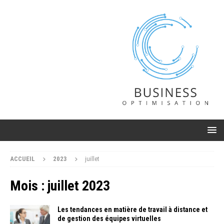
ACCUEIL
2023
juillet
Mois :
juillet 2023
Les tendances en matière de travail à distance et
de gestion des équipes virtuelles