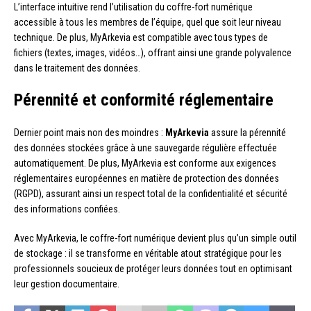
L’interface intuitive rend l’utilisation du coffre-fort numérique
accessible à tous les membres de l’équipe, quel que soit leur niveau
technique. De plus, MyArkevia est compatible avec tous types de
fichiers (textes, images, vidéos…), offrant ainsi une grande polyvalence
dans le traitement des données.
Pérennité et conformité réglementaire
Dernier point mais non des moindres :
MyArkevia
assure la pérennité
des données stockées grâce à une sauvegarde régulière effectuée
automatiquement. De plus, MyArkevia est conforme aux exigences
réglementaires européennes en matière de protection des données
(RGPD), assurant ainsi un respect total de la confidentialité et sécurité
des informations confiées.
Avec MyArkevia, le coffre-fort numérique devient plus qu’un simple outil
de stockage : il se transforme en véritable atout stratégique pour les
professionnels soucieux de protéger leurs données tout en optimisant
leur gestion documentaire.