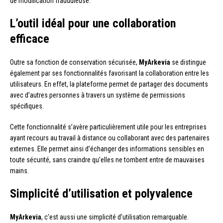
de modification frauduleuse.
L’outil idéal pour une collaboration
efficace
Outre sa fonction de conservation sécurisée,
MyArkevia
se distingue
également par ses fonctionnalités favorisant la collaboration entre les
utilisateurs. En effet, la plateforme permet de partager des documents
avec d’autres personnes à travers un système de permissions
spécifiques.
Cette fonctionnalité s’avère particulièrement utile pour les entreprises
ayant recours au travail à distance ou collaborant avec des partenaires
externes. Elle permet ainsi d’échanger des informations sensibles en
toute sécurité, sans craindre qu’elles ne tombent entre de mauvaises
mains.
Simplicité d’utilisation et polyvalence
MyArkevia
, c’est aussi une simplicité d’utilisation remarquable.