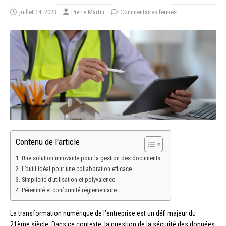
juillet 14, 2023
Pierre Martin
Commentaires fermés
Contenu de l'article
Une solution innovante pour la gestion des documents
L’outil idéal pour une collaboration efficace
Simplicité d’utilisation et polyvalence
Pérennité et conformité réglementaire
La transformation numérique de l’entreprise est un défi majeur du
21ème siècle. Dans ce contexte, la question de la sécurité des données