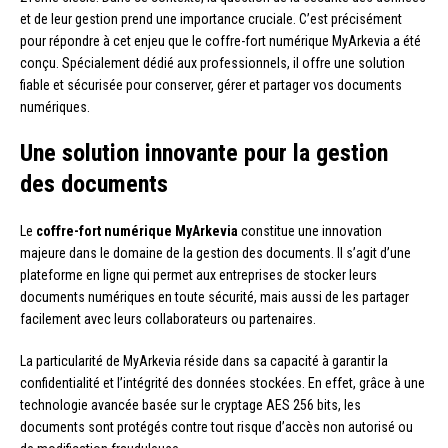
et de leur gestion prend une importance cruciale. C’est précisément
pour répondre à cet enjeu que le coffre-fort numérique MyArkevia a été
conçu. Spécialement dédié aux professionnels, il offre une solution
fiable et sécurisée pour conserver, gérer et partager vos documents
numériques.
Une solution innovante pour la gestion
des documents
Le
coffre-fort numérique MyArkevia
constitue une innovation
majeure dans le domaine de la gestion des documents. Il s’agit d’une
plateforme en ligne qui permet aux entreprises de stocker leurs
documents numériques en toute sécurité, mais aussi de les partager
facilement avec leurs collaborateurs ou partenaires.
La particularité de MyArkevia réside dans sa capacité à garantir la
confidentialité et l’intégrité des données stockées. En effet, grâce à une
technologie avancée basée sur le cryptage AES 256 bits, les
documents sont protégés contre tout risque d’accès non autorisé ou