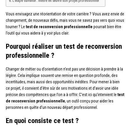
L’étape suivante : mettre en œuvre son projet professionnel
Vous envisagez une réorientation de votre carrière ? Vous avez envie de
changement, de nouveaux défis, mais vous ne savez pas vers quoi vous
tourner ? Le
test de reconversion professionnelle
pourrait bien être
l’outil qui vous aidera à y voir plus clair.
Pourquoi réaliser un test de reconversion
professionnelle ?
Changer de métier ou d’orientation n’est pas une décision à prendre à la
légère. Cela implique souvent une remise en question profonde, des
incertitudes, mais aussi des opportunités inédites. Pour mener à bien
ce projet, il convient d’être sûr de ses motivations et d’avoir une idée
précise des compétences que l’on a à offrir. C’est ici qu’intervient le
test
de reconversion professionnelle
, un outil conçu pour aider les
personnes en quête d’un nouveau départ professionnel.
En quoi consiste ce test ?