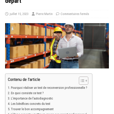
départ
juillet 15, 2023
Pierre Martin
Commentaires fermés
Contenu de l'article
Pourquoi réaliser un test de reconversion professionnelle ?
En quoi consiste ce test ?
L’importance de l’autodiagnostic
Les bénéfices concrets du test
Trouver le bon accompagnement