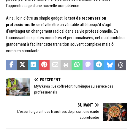
l’apprentissage d’une nouvelle compétence.
Ainsi, loin d’être un simple gadget, le
test de reconversion
professionnelle
se révèle être un véritable allié lorsqu’il s’agit
d’envisager un changement radical dans sa vie professionnelle. En
fournissant des pistes concrètes et personnalisées, cet outil contribue
grandement à faciliter cette transition souvent complexe mais ô
combien stimulante.
PRÉCÉDENT
MyArkevia : Le coffre-fort numérique au service des
professionnels
SUIVANT
L’essor fulgurant des franchises de pizza : une étude
approfondie