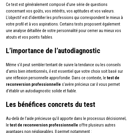
Ce test est généralement composé d’une série de questions
concernant vos goûts, vos intérêts, vos aptitudes et vos valeurs.
L’objectif est d’identifier les professions qui correspondent le mieux à
votre profil et à vos aspirations. Certains tests proposent également
une analyse détaillée de votre personnalité pour cerner au mieux vos
atouts et vos points faibles.
L’importance de l’autodiagnostic
Même s’il peut sembler tentant de suivre la tendance ou les conseils
d’amis bien intentionnés, il est essentiel que votre choix soit basé sur
une réflexion personnelle approfondie. Dans ce contexte, le
test de
reconversion professionnelle
s’avère précieux car il vous permet
d’établir un autodiagnostic solide et fiable.
Les bénéfices concrets du test
Au-delà de l’aide précieuse qu’il apporte dans le processus décisionnel,
le
test de reconversion professionnelle
offre plusieurs autres
avantages non négligeables. Il permet notamment :