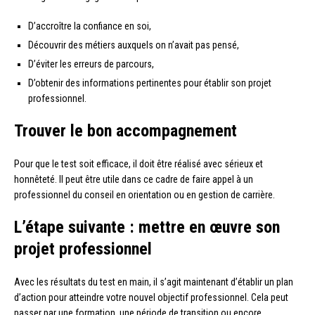
D’accroître la confiance en soi,
Découvrir des métiers auxquels on n’avait pas pensé,
D’éviter les erreurs de parcours,
D’obtenir des informations pertinentes pour établir son projet
professionnel.
Trouver le bon accompagnement
Pour que le test soit efficace, il doit être réalisé avec sérieux et
honnêteté. Il peut être utile dans ce cadre de faire appel à un
professionnel du conseil en orientation ou en gestion de carrière.
L’étape suivante : mettre en œuvre son
projet professionnel
Avec les résultats du test en main, il s’agit maintenant d’établir un plan
d’action pour atteindre votre nouvel objectif professionnel. Cela peut
passer par une formation, une période de transition ou encore