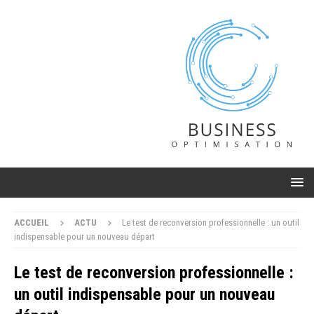
ACCUEIL
ACTU
Le test de reconversion professionnelle : un outil
indispensable pour un nouveau départ
Le test de reconversion professionnelle :
un outil indispensable pour un nouveau