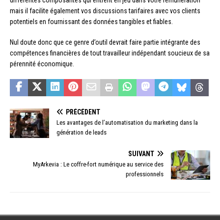
différentes composantes qui entrent en jeu dans votre rémunération
mais il facilite également vos discussions tarifaires avec vos clients
potentiels en fournissant des données tangibles et fiables.
Nul doute donc que ce genre d’outil devrait faire partie intégrante des
compétences financières de tout travailleur indépendant soucieux de sa
pérennité économique.
PRÉCÉDENT
Les avantages de l’automatisation du marketing dans la
génération de leads
SUIVANT
MyArkevia : Le coffre-fort numérique au service des
professionnels