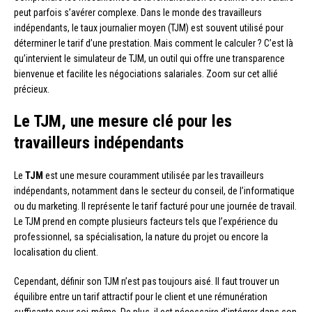
peut parfois s’avérer complexe. Dans le monde des travailleurs
indépendants, le taux journalier moyen (TJM) est souvent utilisé pour
déterminer le tarif d’une prestation. Mais comment le calculer ? C’est là
qu’intervient le simulateur de TJM, un outil qui offre une transparence
bienvenue et facilite les négociations salariales. Zoom sur cet allié
précieux.
Le TJM, une mesure clé pour les
travailleurs indépendants
Le
TJM
est une mesure couramment utilisée par les travailleurs
indépendants, notamment dans le secteur du conseil, de l’informatique
ou du marketing. Il représente le tarif facturé pour une journée de travail.
Le TJM prend en compte plusieurs facteurs tels que l’expérience du
professionnel, sa spécialisation, la nature du projet ou encore la
localisation du client.
Cependant, définir son TJM n’est pas toujours aisé. Il faut trouver un
équilibre entre un tarif attractif pour le client et une rémunération