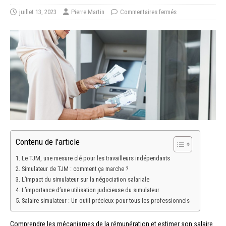
juillet 13, 2023
Pierre Martin
Commentaires fermés
Contenu de l'article
Le TJM, une mesure clé pour les travailleurs indépendants
Simulateur de TJM : comment ça marche ?
L’impact du simulateur sur la négociation salariale
L’importance d’une utilisation judicieuse du simulateur
Salaire simulateur : Un outil précieux pour tous les professionnels
Comprendre les mécanismes de la rémunération et estimer son salaire