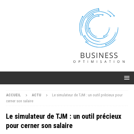
ACCUEIL
ACTU
Le simulateur de TJM : un outil précieux pour
cerner son salaire
Le simulateur de TJM : un outil précieux
pour cerner son salaire