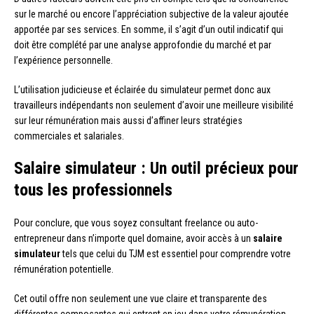
sur le marché ou encore l’appréciation subjective de la valeur ajoutée
apportée par ses services. En somme, il s’agit d’un outil indicatif qui
doit être complété par une analyse approfondie du marché et par
l’expérience personnelle.
L’utilisation judicieuse et éclairée du simulateur permet donc aux
travailleurs indépendants non seulement d’avoir une meilleure visibilité
sur leur rémunération mais aussi d’affiner leurs stratégies
commerciales et salariales.
Salaire simulateur : Un outil précieux pour
tous les professionnels
Pour conclure, que vous soyez consultant freelance ou auto-
entrepreneur dans n’importe quel domaine, avoir accès à un
salaire
simulateur
tels que celui du TJM est essentiel pour comprendre votre
rémunération potentielle.
Cet outil offre non seulement une vue claire et transparente des