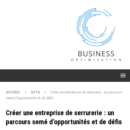
ACCUEIL
ACTU
Créer une entreprise de serrurerie : un parcours
semé d’opportunités et de défis
Créer une entreprise de serrurerie : un
parcours semé d’opportunités et de défis