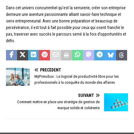
Dans cet univers concurrentiel qu’est la serrurerie, créer son entreprise
demeure une aventure passionnante alliant savoir-faire technique et
sens entrepreneurial. Avec une bonne préparation et beaucoup de
persévérance, il est tout à fait possible pour ceux qui osent franchir le
pas, traverser avec succès le parcours semé à la fois d’opportunités et
défis.
PRÉCÉDENT
MyPrimobox : Le logiciel de productivité libre pour les
professionnels à la conquête du monde des affaires
SUIVANT
Comment mettre en place une stratégie de gestion de
marque solide et cohérente