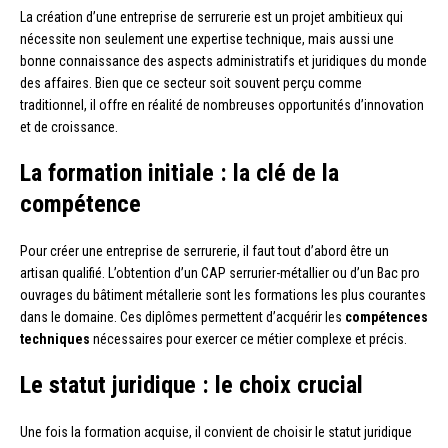
La création d’une entreprise de serrurerie est un projet ambitieux qui
nécessite non seulement une expertise technique, mais aussi une
bonne connaissance des aspects administratifs et juridiques du monde
des affaires. Bien que ce secteur soit souvent perçu comme
traditionnel, il offre en réalité de nombreuses opportunités d’innovation
et de croissance.
La formation initiale : la clé de la
compétence
Pour créer une entreprise de serrurerie, il faut tout d’abord être un
artisan qualifié. L’obtention d’un CAP serrurier-métallier ou d’un Bac pro
ouvrages du bâtiment métallerie sont les formations les plus courantes
dans le domaine. Ces diplômes permettent d’acquérir les
compétences
techniques
nécessaires pour exercer ce métier complexe et précis.
Le statut juridique : le choix crucial
Une fois la formation acquise, il convient de choisir le statut juridique