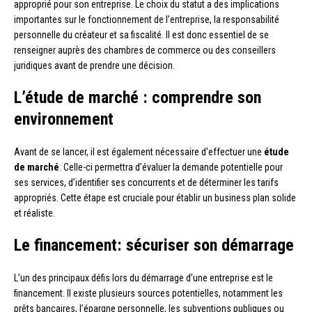
approprié pour son entreprise. Le choix du statut a des implications
importantes sur le fonctionnement de l’entreprise, la responsabilité
personnelle du créateur et sa fiscalité. Il est donc essentiel de se
renseigner auprès des chambres de commerce ou des conseillers
juridiques avant de prendre une décision.
L’étude de marché : comprendre son
environnement
Avant de se lancer, il est également nécessaire d’effectuer une
étude
de marché
. Celle-ci permettra d’évaluer la demande potentielle pour
ses services, d’identifier ses concurrents et de déterminer les tarifs
appropriés. Cette étape est cruciale pour établir un business plan solide
et réaliste.
Le financement: sécuriser son démarrage
L’un des principaux défis lors du démarrage d’une entreprise est le
financement. Il existe plusieurs sources potentielles, notamment les
prêts bancaires, l’épargne personnelle, les subventions publiques ou