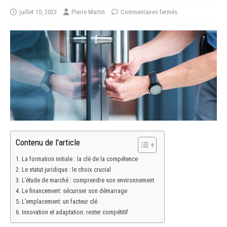
juillet 10, 2023
Pierre Martin
Commentaires fermés
Contenu de l'article
La formation initiale : la clé de la compétence
Le statut juridique : le choix crucial
L’étude de marché : comprendre son environnement
Le financement: sécuriser son démarrage
L’emplacement: un facteur clé
Innovation et adaptation: rester compétitif