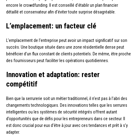
encore le crowdfunding. Il est conseillé d’établir un plan financier
détaillé et conservateur afin d’éviter toute surprise désagréable.
L’emplacement: un facteur clé
L’emplacement de l’entreprise peut avoir un impact significatif sur son
succès. Une boutique située dans une zone résidentielle dense peut
bénéficier d’un flux constant de clients potentiels. De même, être proche
des fournisseurs peut faciliter les opérations quotidiennes.
Innovation et adaptation: rester
compétitif
Bien que la serrurerie soit un métier traditionnel, il n’est pas à l’abri des
changements technologiques. Des innovations telles que les serrures
intelligentes ou les systèmes de sécurité intégrés offrent autant
d’opportunités que de défis pour les entrepreneurs dans ce secteur. Il
est donc crucial pour eux d’être à jour avec ces tendances et prêt à s’y
adapter.