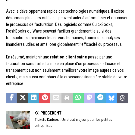
Avec le développement rapide des technologies numériques, il existe
désormais plusieurs outils qui peuvent aider à automatiser et optimiser
le processus de facturation. Des logiciels comme QuickBooks,
FreshBooks ou Wave peuvent faciliter grandement le suivi des
transactions, minimiser les erreurs humaines, fournir des analyses
financières utiles et améliorer globalement l’efficacité du processus.
En résumé, maintenir une
relation client saine
passe par une
facturation sans faille. La mise en place d’un processus efficace et
transparent peut non seulement améliorer votre image auprès de vos
clients, mais aussi contribuer à la croissance financière stable de votre
entreprise.
PRÉCÉDENT
Tickets Kadeos : Un atout majeur pour les petites
entreprises