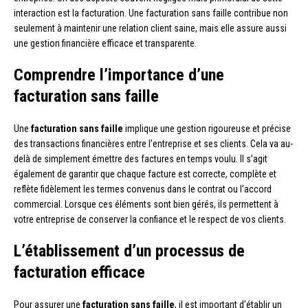
interaction est la facturation. Une facturation sans faille contribue non
seulement à maintenir une relation client saine, mais elle assure aussi
une gestion financière efficace et transparente.
Comprendre l’importance d’une
facturation sans faille
Une
facturation sans faille
implique une gestion rigoureuse et précise
des transactions financières entre l’entreprise et ses clients. Cela va au-
delà de simplement émettre des factures en temps voulu. Il s’agit
également de garantir que chaque facture est correcte, complète et
reflète fidèlement les termes convenus dans le contrat ou l’accord
commercial. Lorsque ces éléments sont bien gérés, ils permettent à
votre entreprise de conserver la confiance et le respect de vos clients.
L’établissement d’un processus de
facturation efficace
Pour assurer une
facturation sans faille
, il est important d’établir un