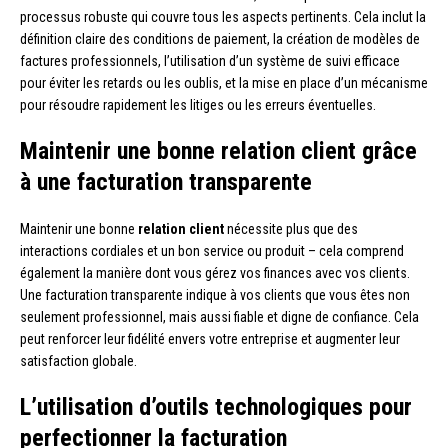
processus robuste qui couvre tous les aspects pertinents. Cela inclut la
définition claire des conditions de paiement, la création de modèles de
factures professionnels, l’utilisation d’un système de suivi efficace
pour éviter les retards ou les oublis, et la mise en place d’un mécanisme
pour résoudre rapidement les litiges ou les erreurs éventuelles.
Maintenir une bonne relation client grâce
à une facturation transparente
Maintenir une bonne
relation client
nécessite plus que des
interactions cordiales et un bon service ou produit – cela comprend
également la manière dont vous gérez vos finances avec vos clients.
Une facturation transparente indique à vos clients que vous êtes non
seulement professionnel, mais aussi fiable et digne de confiance. Cela
peut renforcer leur fidélité envers votre entreprise et augmenter leur
satisfaction globale.
L’utilisation d’outils technologiques pour
perfectionner la facturation