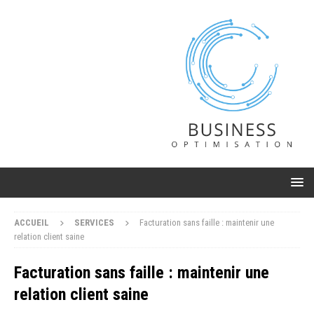
ACCUEIL
SERVICES
Facturation sans faille : maintenir une
relation client saine
Facturation sans faille : maintenir une
relation client saine