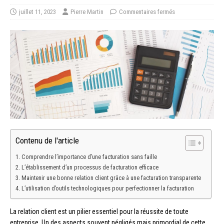
juillet 11, 2023
Pierre Martin
Commentaires fermés
Contenu de l'article
Comprendre l’importance d’une facturation sans faille
L’établissement d’un processus de facturation efficace
Maintenir une bonne relation client grâce à une facturation transparente
L’utilisation d’outils technologiques pour perfectionner la facturation
La relation client est un pilier essentiel pour la réussite de toute
entreprise. Un des aspects souvent négligés mais primordial de cette