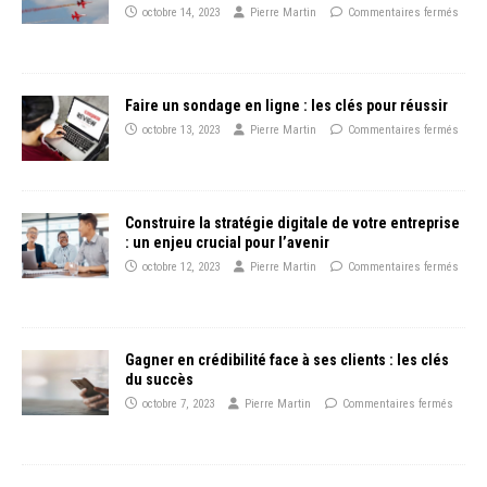
octobre 14, 2023
Pierre Martin
Commentaires fermés
Faire un sondage en ligne : les clés pour réussir
octobre 13, 2023
Pierre Martin
Commentaires fermés
Construire la stratégie digitale de votre entreprise
: un enjeu crucial pour l’avenir
octobre 12, 2023
Pierre Martin
Commentaires fermés
Gagner en crédibilité face à ses clients : les clés
du succès
octobre 7, 2023
Pierre Martin
Commentaires fermés