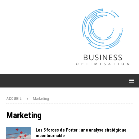
ACCUEIL
Marketing
Marketing
Les 5 forces de Porter : une analyse stratégique
incontournable