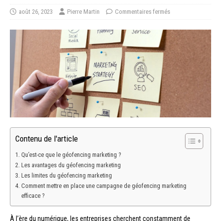
août 26, 2023
Pierre Martin
Commentaires fermés
Contenu de l'article
Qu’est-ce que le géofencing marketing ?
Les avantages du géofencing marketing
Les limites du géofencing marketing
Comment mettre en place une campagne de géofencing marketing
efficace ?
À l’ère du numérique, les entreprises cherchent constamment de