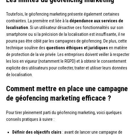
Toutefois, le géofencing marketing présente également certaines
contraintes. La première est liée à la
dépendance aux services de
localisation
. Si un utilisateur désactive ces fonctionnalités sur son
smartphone ou si la précision de la localisation est insuffisante, il ne
pourra pas être ciblé par les campagnes de géofencing. De plus, cette
technique soulève des
questions éthiques et juridiques
en matière
de protection de la vie privée. Les entreprises doivent veiller à respecter
les lois en vigueur (notamment le RGPD) et à obtenir le consentement
explicite des utilisateurs pour collecter, traiter et utiliser leurs données
de localisation.
Comment mettre en place une campagne
de géofencing marketing efficace ?
Pour tirer pleinement parti du géofencing marketing, voici quelques
conseils pratiques à suivre :
Définir des objectifs clairs
: avant de lancer une campagne de