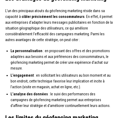
L’un des principaux atouts du géofencing marketing réside dans sa
capacité à
cibler précisément les consommateurs
. En effet, il permet
aux entreprises d’adapter leurs messages publicitaires en fonction de la
situation géographique des utilisateurs, ce qui améliore
considérablement l’efficacité des campagnes marketing. Parmi les
autres avantages de cette stratégie, on peut citer :
La personnalisation
: en proposant des offres et des promotions
adaptées aux besoins et aux préférences des consommateurs, le
géofencing marketing permet de créer une expérience d’achat sur
mesure.
L’engagement
: en sollicitant les utilisateurs au bon moment et au
bon endroit, cette technique favorise leur implication et incite à
l’action (visite en magasin, achat en ligne, etc.).
L’analyse des données
: le suivi des performances des
campagnes de géofencing marketing permet aux entreprises
d’affiner leur stratégie et d’améliorer continuellement leurs actions.
Les limites du géofencing marketing