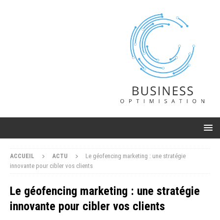
ACCUEIL
ACTU
Le géofencing marketing : une stratégie
innovante pour cibler vos clients
Le géofencing marketing : une stratégie
innovante pour cibler vos clients