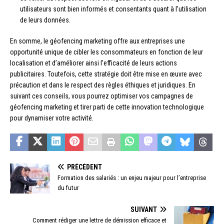
utilisateurs sont bien informés et consentants quant à l’utilisation
de leurs données.
En somme, le géofencing marketing offre aux entreprises une
opportunité unique de cibler les consommateurs en fonction de leur
localisation et d’améliorer ainsi l’efficacité de leurs actions
publicitaires. Toutefois, cette stratégie doit être mise en œuvre avec
précaution et dans le respect des règles éthiques et juridiques. En
suivant ces conseils, vous pourrez optimiser vos campagnes de
géofencing marketing et tirer parti de cette innovation technologique
pour dynamiser votre activité.
PRÉCÉDENT
Formation des salariés : un enjeu majeur pour l’entreprise
du futur
SUIVANT
Comment rédiger une lettre de démission efficace et