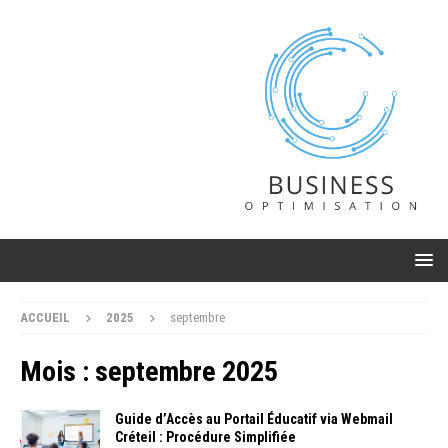
ACCUEIL
2025
septembre
Mois :
septembre 2025
Guide d’Accès au Portail Éducatif via Webmail
Créteil : Procédure Simplifiée