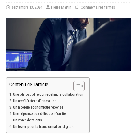
septembre 13, 2024
Pierre Martin
Commentaires fermés
Contenu de l'article
Une philosophie qui redéfinit la collaboration
Un accélérateur d’innovation
Un modèle économique repensé
Une réponse aux défis de sécurité
Un vivier de talents
Un levier pour la transformation digitale