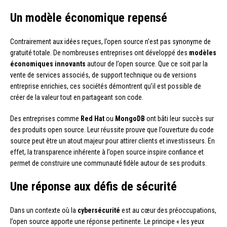
Un modèle économique repensé
Contrairement aux idées reçues, l’open source n’est pas synonyme de
gratuité totale. De nombreuses entreprises ont développé des
modèles
économiques innovants
autour de l’open source. Que ce soit par la
vente de services associés, de support technique ou de versions
entreprise enrichies, ces sociétés démontrent qu’il est possible de
créer de la valeur tout en partageant son code.
Des entreprises comme
Red Hat
ou
MongoDB
ont bâti leur succès sur
des produits open source. Leur réussite prouve que l’ouverture du code
source peut être un atout majeur pour attirer clients et investisseurs. En
effet, la transparence inhérente à l’open source inspire confiance et
permet de construire une communauté fidèle autour de ses produits.
Une réponse aux défis de sécurité
Dans un contexte où la
cybersécurité
est au cœur des préoccupations,
l’open source apporte une réponse pertinente. Le principe « les yeux