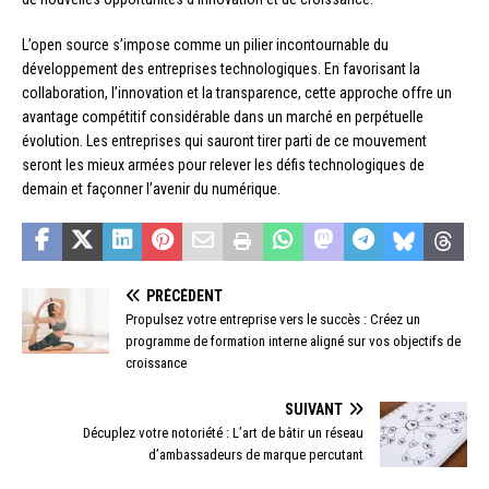
L’open source s’impose comme un pilier incontournable du
développement des entreprises technologiques. En favorisant la
collaboration, l’innovation et la transparence, cette approche offre un
avantage compétitif considérable dans un marché en perpétuelle
évolution. Les entreprises qui sauront tirer parti de ce mouvement
seront les mieux armées pour relever les défis technologiques de
demain et façonner l’avenir du numérique.
PRÉCÉDENT
Propulsez votre entreprise vers le succès : Créez un
programme de formation interne aligné sur vos objectifs de
croissance
SUIVANT
Décuplez votre notoriété : L’art de bâtir un réseau
d’ambassadeurs de marque percutant