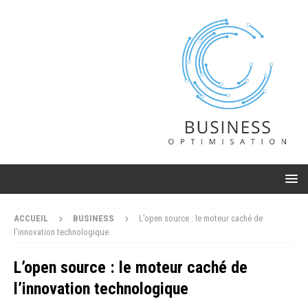
ACCUEIL
BUSINESS
L’open source : le moteur caché de
l’innovation technologique
L’open source : le moteur caché de
l’innovation technologique