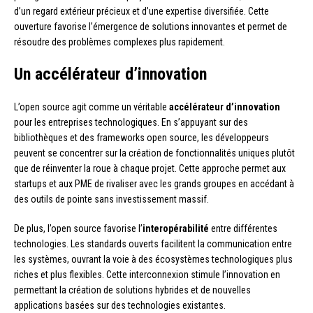
d’un regard extérieur précieux et d’une expertise diversifiée. Cette
ouverture favorise l’émergence de solutions innovantes et permet de
résoudre des problèmes complexes plus rapidement.
Un accélérateur d’innovation
L’open source agit comme un véritable
accélérateur d’innovation
pour les entreprises technologiques. En s’appuyant sur des
bibliothèques et des frameworks open source, les développeurs
peuvent se concentrer sur la création de fonctionnalités uniques plutôt
que de réinventer la roue à chaque projet. Cette approche permet aux
startups et aux PME de rivaliser avec les grands groupes en accédant à
des outils de pointe sans investissement massif.
De plus, l’open source favorise l’
interopérabilité
entre différentes
technologies. Les standards ouverts facilitent la communication entre
les systèmes, ouvrant la voie à des écosystèmes technologiques plus
riches et plus flexibles. Cette interconnexion stimule l’innovation en
permettant la création de solutions hybrides et de nouvelles
applications basées sur des technologies existantes.