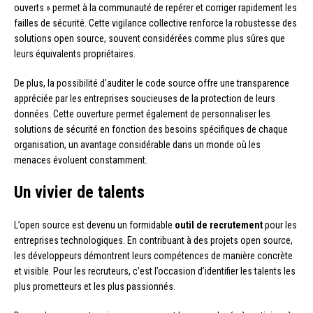
ouverts » permet à la communauté de repérer et corriger rapidement les
failles de sécurité. Cette vigilance collective renforce la robustesse des
solutions open source, souvent considérées comme plus sûres que
leurs équivalents propriétaires.
De plus, la possibilité d’auditer le code source offre une transparence
appréciée par les entreprises soucieuses de la protection de leurs
données. Cette ouverture permet également de personnaliser les
solutions de sécurité en fonction des besoins spécifiques de chaque
organisation, un avantage considérable dans un monde où les
menaces évoluent constamment.
Un vivier de talents
L’open source est devenu un formidable
outil de recrutement
pour les
entreprises technologiques. En contribuant à des projets open source,
les développeurs démontrent leurs compétences de manière concrète
et visible. Pour les recruteurs, c’est l’occasion d’identifier les talents les
plus prometteurs et les plus passionnés.