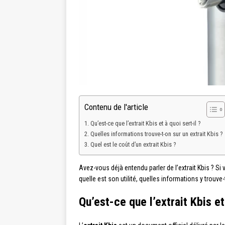
Contenu de l'article
Qu’est-ce que l’extrait Kbis et à quoi sert-il ?
Quelles informations trouve-t-on sur un extrait Kbis ?
Quel est le coût d’un extrait Kbis ?
Avez-vous déjà entendu parler de l’extrait Kbis ? Si
quelle est son utilité, quelles informations y trouv
Qu’est-ce que l’extrait Kbis et