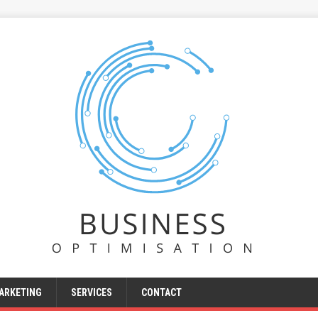
ARKETING
SERVICES
CONTACT