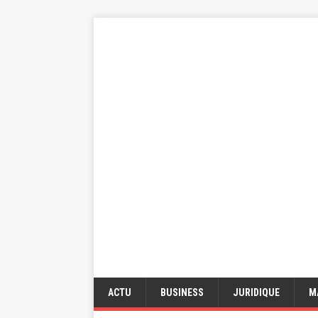
ACTU
BUSINESS
JURIDIQUE
M