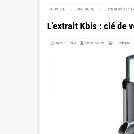
ACCUEIL
JURIDIQUE
L’extrait Kbis : cl
L’extrait Kbis : clé d
mars 18, 2024
Pierre Martin
Juridique