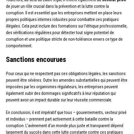
de jouer un rôle crucial dans la prévention et la lutte contre la
corruption. Il est essentiel que les entreprises mettent en place leurs
propres politiques internes robustes pour combattre ces pratiques
illégales. Cela peut inclure des formations sur l’éthique professionnelle,
des vérifications régulières pour détecter tout signe potentiel de
corruption et une politique stricte de non-tolérance envers ce type de
comportement.
Sanctions encourues
Pour ceux qui ne respectent pas ces obligations légales, les sanctions
peuvent être sévères. Outre les amendes substantielles qui peuvent être
imposées par les organismes régulateurs, les entreprises peuvent
également subir des dommages significatifs à leur réputation qui
peuvent avoir un impact durable sur leur réussite commerciale.
En conclusion, il est impératif que tous – gouvernements, secteur privé
et individus – prennent part activement à cette bataille contre la
corruption. L’avènement d’un monde plus juste et transparent dépend
largement du succès dans cette lutte constante contre ces pratiques