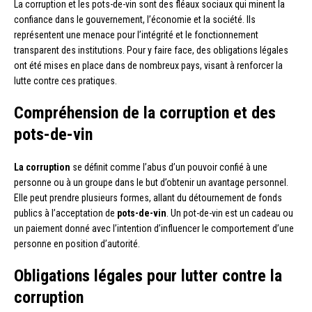
La corruption et les pots-de-vin sont des fléaux sociaux qui minent la
confiance dans le gouvernement, l’économie et la société. Ils
représentent une menace pour l’intégrité et le fonctionnement
transparent des institutions. Pour y faire face, des obligations légales
ont été mises en place dans de nombreux pays, visant à renforcer la
lutte contre ces pratiques.
Compréhension de la corruption et des
pots-de-vin
La corruption
se définit comme l’abus d’un pouvoir confié à une
personne ou à un groupe dans le but d’obtenir un avantage personnel.
Elle peut prendre plusieurs formes, allant du détournement de fonds
publics à l’acceptation de
pots-de-vin
. Un pot-de-vin est un cadeau ou
un paiement donné avec l’intention d’influencer le comportement d’une
personne en position d’autorité.
Obligations légales pour lutter contre la
corruption