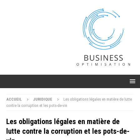
ACCUEIL
JURIDIQUE
Les obligations légales en matière de lutte
contre la corruption et les pots-de-vin
Les obligations légales en matière de
lutte contre la corruption et les pots-de-