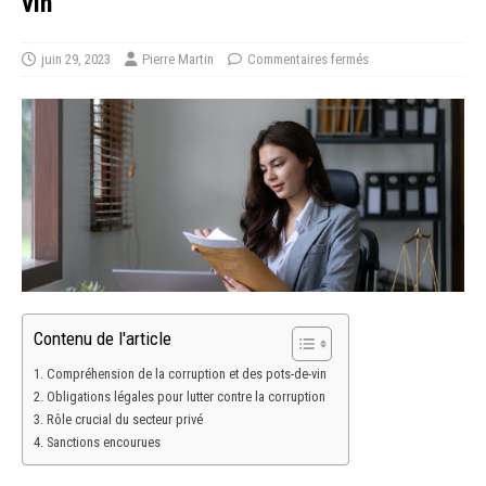
vin
juin 29, 2023
Pierre Martin
Commentaires fermés
Contenu de l'article
Compréhension de la corruption et des pots-de-vin
Obligations légales pour lutter contre la corruption
Rôle crucial du secteur privé
Sanctions encourues