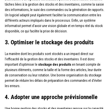
tâches liées à la gestion des stocks et des inventaires, comme la saisie
des informations, le suivi des commandes ou la génération de rapports.
Un logiciel adapté peut également faciliter la communication entre les
différents acteurs impliqués dans le processus. Enfin, un système
informatisé permet d’avoir une vision globale et en temps réel du stock
disponible, ce qui facilite la prise de décision.
3. Optimiser le stockage des produits
La manière dont les produits sont stockés a un impact direct sur
l’efficacité de la gestion des stocks et des inventaires. Il est donc
important d’optimiser le
stockage des produits
en tenant compte de
plusieurs éléments, comme la taille et la forme des articles, leur durée
de conservation ou leur rotation. Une bonne organisation du stockage
permet de réduire les délais de préparation des commandes et d’éviter
les erreurs.
4. Adopter une approche prévisionnelle
Une bonne gestion des stocks et des inventaires repose sur la capacité