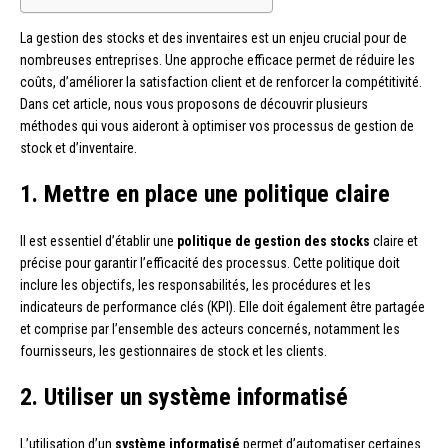
La gestion des stocks et des inventaires est un enjeu crucial pour de
nombreuses entreprises. Une approche efficace permet de réduire les
coûts, d’améliorer la satisfaction client et de renforcer la compétitivité.
Dans cet article, nous vous proposons de découvrir plusieurs
méthodes qui vous aideront à optimiser vos processus de gestion de
stock et d’inventaire.
1. Mettre en place une politique claire
Il est essentiel d’établir une
politique de gestion des stocks
claire et
précise pour garantir l’efficacité des processus. Cette politique doit
inclure les objectifs, les responsabilités, les procédures et les
indicateurs de performance clés (KPI). Elle doit également être partagée
et comprise par l’ensemble des acteurs concernés, notamment les
fournisseurs, les gestionnaires de stock et les clients.
2. Utiliser un système informatisé
L’utilisation d’un
système informatisé
permet d’automatiser certaines