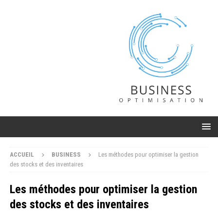
ACCUEIL
BUSINESS
Les méthodes pour optimiser la gestion
des stocks et des inventaires
Les méthodes pour optimiser la gestion
des stocks et des inventaires