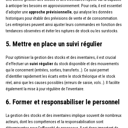
à anticiper les besoins en approvisionnement. Pour cela, il est essentiel
d’adopter une
approche prévisionnelle
, qui analyse les données
historiques pour établir des prévisions de vente et de consommation.
Les entreprises peuvent ainsi ajuster leurs commandes en fonction des
tendances observées et éviter les ruptures de stock ou les surstocks.
5. Mettre en place un suivi régulier
Pour optimiser la gestion des stocks et des inventaires, il est crucial
d’effectuer un
suivi régulier
du stock disponible et des mouvements
qui le concernent (entrées, sorties, transferts…). Ce suivi permet
d’identifier rapidement les écarts entre le stock théorique et le stock
réel, ainsi que les causes possibles (erreurs de saisie, vols…). Il facilite
également la mise à jour régulière de l’inventaire.
6. Former et responsabiliser le personnel
La gestion des stocks et des inventaires implique souvent de nombreux
acteurs, dont les compétences et la responsabilisation sont