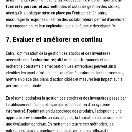
déterminantes pour l’efficacité du processus. Il est donc important de
former le personnel
aux méthodes et outils de gestion des stocks,
ainsi qu’à la politique mise en place par l’entreprise. En outre,
encourager la responsabilisation des collaborateurs permet d’améliorer
leur engagement et leur implication dans la réussite des objectifs.
7. Evaluer et améliorer en continu
Enfin, l’optimisation de la gestion des stocks et des inventaires
nécessite une
évaluation régulière
des performances et une
recherche constante d’amélioration. Les entreprises peuvent ainsi
identifier les points forts et les axes d’amélioration de leurs processus,
mettre en place des plans d’action ciblés et mesurer leur impact sur la
performance globale.
En résumé, optimiser la gestion des stocks et des inventaires passe par
l’établissement d’une politique claire, l’utilisation d’un système
informatisé, l’optimisation du stockage des produits, l’adoption d’une
approche prévisionnelle, un suivi régulier, la formation du personnel et
une évaluation continue. En mettant en œuvre ces méthodes, les
entreprises peuvent améliorer significativement leur efficacité