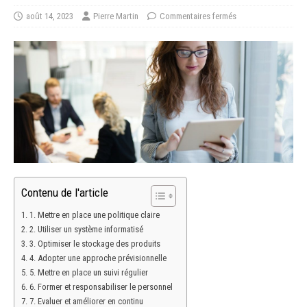
août 14, 2023
Pierre Martin
Commentaires fermés
Contenu de l'article
1. Mettre en place une politique claire
2. Utiliser un système informatisé
3. Optimiser le stockage des produits
4. Adopter une approche prévisionnelle
5. Mettre en place un suivi régulier
6. Former et responsabiliser le personnel
7. Evaluer et améliorer en continu