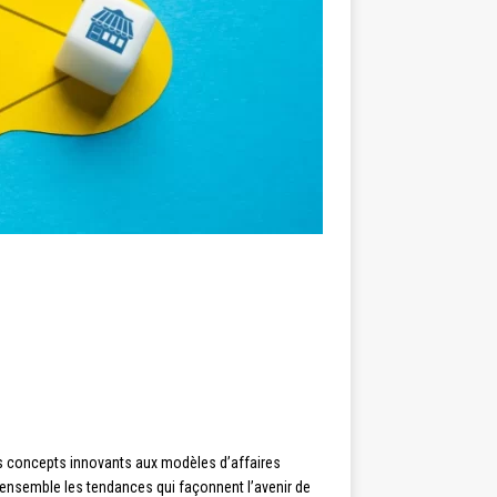
s concepts innovants aux modèles d’affaires
ensemble les tendances qui façonnent l’avenir de