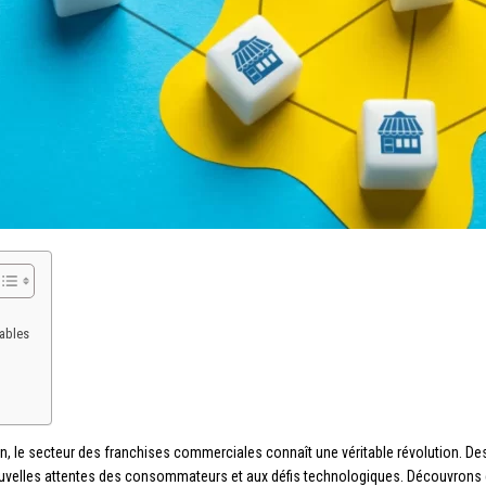
ables
 le secteur des franchises commerciales connaît une véritable révolution. De
uvelles attentes des consommateurs et aux défis technologiques. Découvrons 