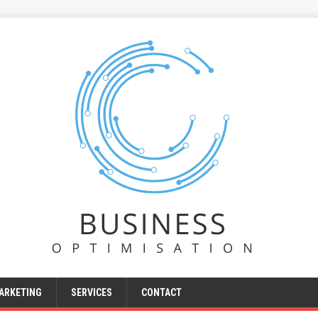
ARKETING
SERVICES
CONTACT