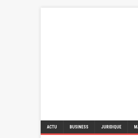
ACTU
BUSINESS
JURIDIQUE
M