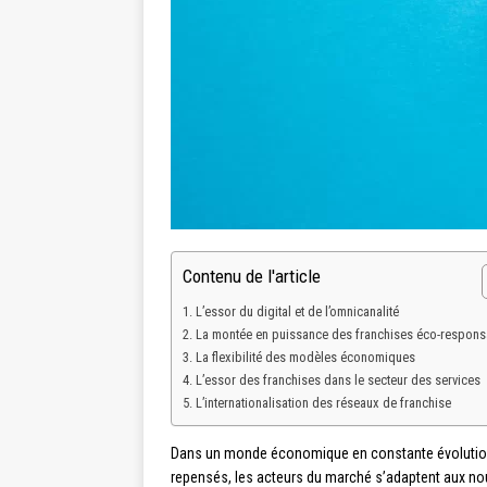
Contenu de l'article
L’essor du digital et de l’omnicanalité
La montée en puissance des franchises éco-respons
La flexibilité des modèles économiques
L’essor des franchises dans le secteur des services
L’internationalisation des réseaux de franchise
Dans un monde économique en constante évolution,
repensés, les acteurs du marché s’adaptent aux no