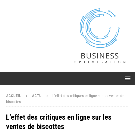
ACCUEIL
ACTU
L’effet des critiques en ligne sur les ventes de
biscottes
L’effet des critiques en ligne sur les
ventes de biscottes