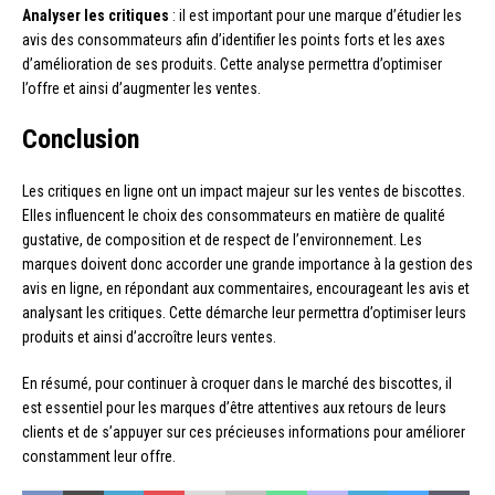
Analyser les critiques
: il est important pour une marque d’étudier les
avis des consommateurs afin d’identifier les points forts et les axes
d’amélioration de ses produits. Cette analyse permettra d’optimiser
l’offre et ainsi d’augmenter les ventes.
Conclusion
Les critiques en ligne ont un impact majeur sur les ventes de biscottes.
Elles influencent le choix des consommateurs en matière de qualité
gustative, de composition et de respect de l’environnement. Les
marques doivent donc accorder une grande importance à la gestion des
avis en ligne, en répondant aux commentaires, encourageant les avis et
analysant les critiques. Cette démarche leur permettra d’optimiser leurs
produits et ainsi d’accroître leurs ventes.
En résumé, pour continuer à croquer dans le marché des biscottes, il
est essentiel pour les marques d’être attentives aux retours de leurs
clients et de s’appuyer sur ces précieuses informations pour améliorer
constamment leur offre.