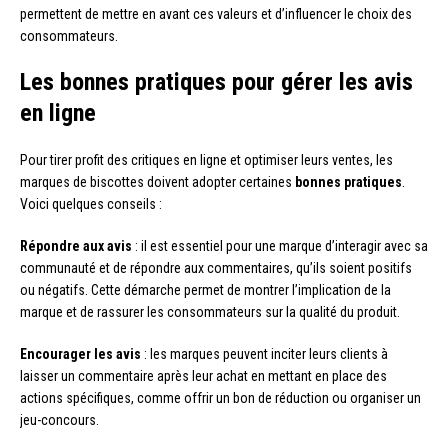
permettent de mettre en avant ces valeurs et d’influencer le choix des
consommateurs.
Les bonnes pratiques pour gérer les avis
en ligne
Pour tirer profit des critiques en ligne et optimiser leurs ventes, les
marques de biscottes doivent adopter certaines
bonnes pratiques
.
Voici quelques conseils :
Répondre aux avis
: il est essentiel pour une marque d’interagir avec sa
communauté et de répondre aux commentaires, qu’ils soient positifs
ou négatifs. Cette démarche permet de montrer l’implication de la
marque et de rassurer les consommateurs sur la qualité du produit.
Encourager les avis
: les marques peuvent inciter leurs clients à
laisser un commentaire après leur achat en mettant en place des
actions spécifiques, comme offrir un bon de réduction ou organiser un
jeu-concours.