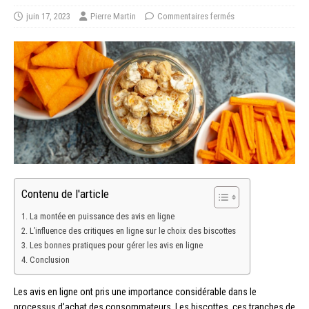
juin 17, 2023
Pierre Martin
Commentaires fermés
Contenu de l'article
La montée en puissance des avis en ligne
L’influence des critiques en ligne sur le choix des biscottes
Les bonnes pratiques pour gérer les avis en ligne
Conclusion
Les avis en ligne ont pris une importance considérable dans le
processus d’achat des consommateurs. Les biscottes, ces tranches de