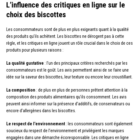
L’influence des critiques en ligne sur le
choix des biscottes
Les consommateurs sont de plus en plus exigeants quant à la qualité
des produits qu’ils achètent. Les biscottes ne dérogent pas à cette
règle, et les critiques en ligne jouent un rôle crucial dans le choix de ces
produits pour plusieurs raisons :
La qualité gustative
: l’un des principaux critères recherchés par les
consommateurs est le goût. Les avis permettent ainsi de se faire une
idée sur la saveur des biscottes, leur texture ou encore leur croustillant.
La composition
: de plus en plus de personnes prêtent attention à la
composition des produits alimentaires qu’ils consomment. Les avis
peuvent ainsi informer sur la présence d’additifs, de conservateurs ou
encore d’allergènes dans les biscottes.
Le respect de l’environnement
: les consommateurs sont également
soucieux du respect de l’environnement et privilégient les marques
engagées dans une démarche écoresponsable. Les critiques en ligne