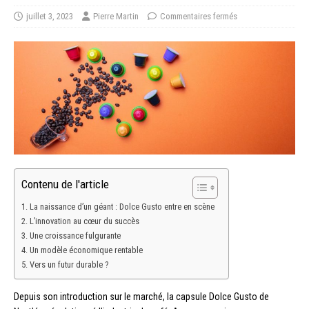
juillet 3, 2023
Pierre Martin
Commentaires fermés
Contenu de l'article
La naissance d’un géant : Dolce Gusto entre en scène
L’innovation au cœur du succès
Une croissance fulgurante
Un modèle économique rentable
Vers un futur durable ?
Depuis son introduction sur le marché, la capsule Dolce Gusto de