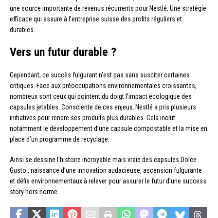
une source importante de revenus récurrents pour Nestlé. Une stratégie
efficace qui assure à l’entreprise suisse des profits réguliers et
durables.
Vers un futur durable ?
Cependant, ce succès fulgurant n’est pas sans susciter certaines
critiques. Face aux préoccupations environnementales croissantes,
nombreux sont ceux qui pointent du doigt l’impact écologique des
capsules jetables. Consciente de ces enjeux, Nestlé a pris plusieurs
initiatives pour rendre ses produits plus durables. Cela inclut
notamment le développement d’une capsule compostable et la mise en
place d’un programme de recyclage.
Ainsi se dessine l’histoire incroyable mais vraie des capsules Dolce
Gusto : naissance d’une innovation audacieuse, ascension fulgurante
et défis environnementaux à relever pour assurer le futur d’une success
story hors norme.