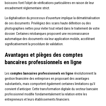
boissons font l’objet de vérifications particulières en raison de leur
encadrement réglementaire strict.
La digitalisation du processus d’ouverture implique la dématérialisation
de ces documents. Privilégiez des scans haute définition ou des
photographies nettes pour éviter tout retard dans le traitement de votre
dossier. Certaines néobanques proposent une reconnaissance
automatique des documents via leur application mobile, accélérant
significativement la procédure de validation.
Avantages et pièges des comptes
bancaires professionnels en ligne
Les
comptes bancaires professionnels en ligne
révolutionnent la
gestion financière des entreprises en proposant des avantages
substantiels, mais comportent également certaines limitations qu’il
convient d’anticiper. Cette transformation digitale du secteur bancaire
professionnel modifie fondamentalement la relation entre les
entrepreneurs et leurs établissements financiers.