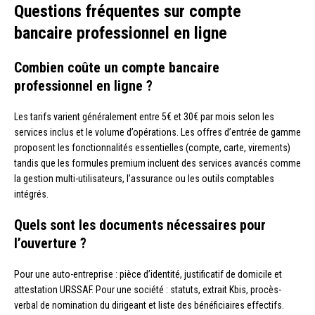
Questions fréquentes sur compte
bancaire professionnel en ligne
Combien coûte un compte bancaire
professionnel en ligne ?
Les tarifs varient généralement entre 5€ et 30€ par mois selon les
services inclus et le volume d’opérations. Les offres d’entrée de gamme
proposent les fonctionnalités essentielles (compte, carte, virements)
tandis que les formules premium incluent des services avancés comme
la gestion multi-utilisateurs, l’assurance ou les outils comptables
intégrés.
Quels sont les documents nécessaires pour
l’ouverture ?
Pour une auto-entreprise : pièce d’identité, justificatif de domicile et
attestation URSSAF. Pour une société : statuts, extrait Kbis, procès-
verbal de nomination du dirigeant et liste des bénéficiaires effectifs.