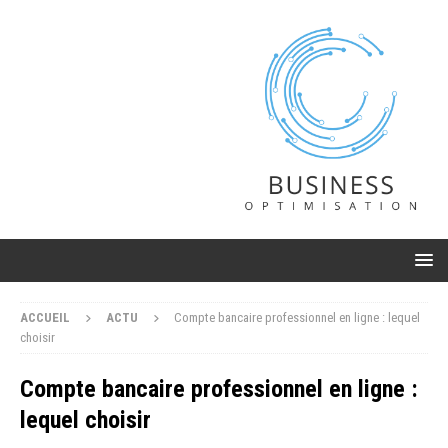
ACCUEIL
ACTU
Compte bancaire professionnel en ligne : lequel
choisir
Compte bancaire professionnel en ligne :
lequel choisir