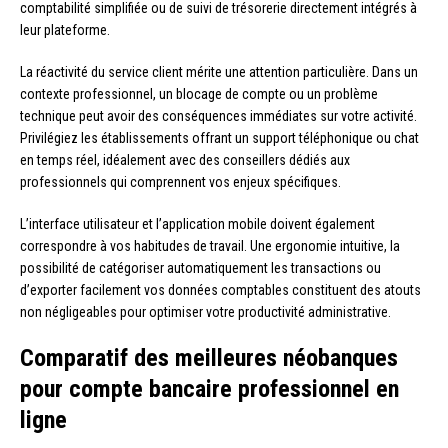
comptabilité simplifiée ou de suivi de trésorerie directement intégrés à
leur plateforme.
La réactivité du service client mérite une attention particulière. Dans un
contexte professionnel, un blocage de compte ou un problème
technique peut avoir des conséquences immédiates sur votre activité.
Privilégiez les établissements offrant un support téléphonique ou chat
en temps réel, idéalement avec des conseillers dédiés aux
professionnels qui comprennent vos enjeux spécifiques.
L’interface utilisateur et l’application mobile doivent également
correspondre à vos habitudes de travail. Une ergonomie intuitive, la
possibilité de catégoriser automatiquement les transactions ou
d’exporter facilement vos données comptables constituent des atouts
non négligeables pour optimiser votre productivité administrative.
Comparatif des meilleures néobanques
pour compte bancaire professionnel en
ligne