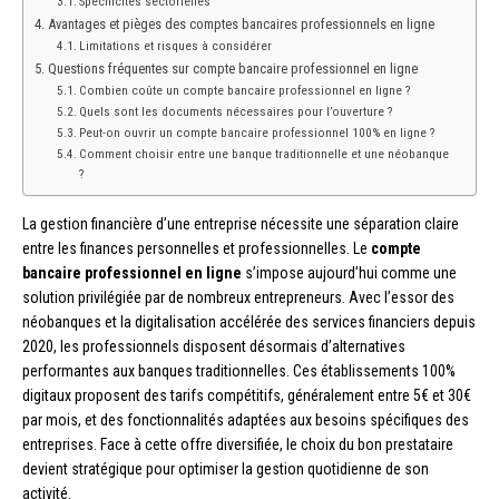
Spécificités sectorielles
Avantages et pièges des comptes bancaires professionnels en ligne
Limitations et risques à considérer
Questions fréquentes sur compte bancaire professionnel en ligne
Combien coûte un compte bancaire professionnel en ligne ?
Quels sont les documents nécessaires pour l’ouverture ?
Peut-on ouvrir un compte bancaire professionnel 100% en ligne ?
Comment choisir entre une banque traditionnelle et une néobanque
?
La gestion financière d’une entreprise nécessite une séparation claire
entre les finances personnelles et professionnelles. Le
compte
bancaire professionnel en ligne
s’impose aujourd’hui comme une
solution privilégiée par de nombreux entrepreneurs. Avec l’essor des
néobanques et la digitalisation accélérée des services financiers depuis
2020, les professionnels disposent désormais d’alternatives
performantes aux banques traditionnelles. Ces établissements 100%
digitaux proposent des tarifs compétitifs, généralement entre 5€ et 30€
par mois, et des fonctionnalités adaptées aux besoins spécifiques des
entreprises. Face à cette offre diversifiée, le choix du bon prestataire
devient stratégique pour optimiser la gestion quotidienne de son
activité.