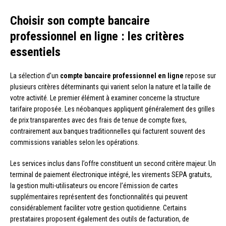
Choisir son compte bancaire
professionnel en ligne : les critères
essentiels
La sélection d’un
compte bancaire professionnel en ligne
repose sur
plusieurs critères déterminants qui varient selon la nature et la taille de
votre activité. Le premier élément à examiner concerne la structure
tarifaire proposée. Les néobanques appliquent généralement des grilles
de prix transparentes avec des frais de tenue de compte fixes,
contrairement aux banques traditionnelles qui facturent souvent des
commissions variables selon les opérations.
Les services inclus dans l’offre constituent un second critère majeur. Un
terminal de paiement électronique intégré, les virements SEPA gratuits,
la gestion multi-utilisateurs ou encore l’émission de cartes
supplémentaires représentent des fonctionnalités qui peuvent
considérablement faciliter votre gestion quotidienne. Certains
prestataires proposent également des outils de facturation, de