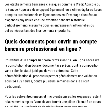
Les établissements bancaires classiques comme le Crédit Agricole ou
la Banque Populaire développent également leurs offres digitales. Leurs
comptes professionnels en ligne conservent l’avantage d’un réseau
d’agences physiques et d’une expertise bancaire historique,
particulièrement rassurante pour les entreprises traditionnelles ou
celles nécessitant des financements importants.
Quels documents pour ouvrir un compte
bancaire professionnel en ligne ?
L’ouverture d’un
compte bancaire professionnel en ligne
nécessite
la constitution d’un dossier documentaire précis, dont la composition
varie selon le statut juridique de votre entreprise. Cette
dématérialisation du processus permet généralement une validation
sous 24 à 72 heures, contre plusieurs semaines dans le circuit
traditionnel.
Pour les auto-entrepreneurs et micro-entreprises, les exigences restent
relativement simples. Vous devrez fournir une pièce d’identité en cours
de validité, un justificatif de domicile récent, votre attestation