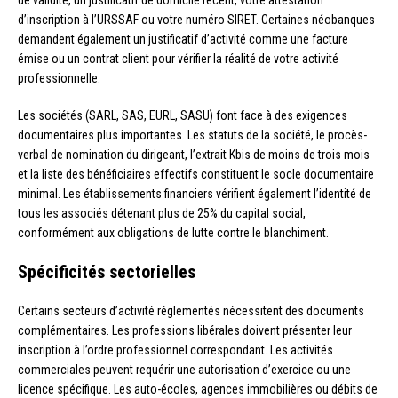
d’inscription à l’URSSAF ou votre numéro SIRET. Certaines néobanques
demandent également un justificatif d’activité comme une facture
émise ou un contrat client pour vérifier la réalité de votre activité
professionnelle.
Les sociétés (SARL, SAS, EURL, SASU) font face à des exigences
documentaires plus importantes. Les statuts de la société, le procès-
verbal de nomination du dirigeant, l’extrait Kbis de moins de trois mois
et la liste des bénéficiaires effectifs constituent le socle documentaire
minimal. Les établissements financiers vérifient également l’identité de
tous les associés détenant plus de 25% du capital social,
conformément aux obligations de lutte contre le blanchiment.
Spécificités sectorielles
Certains secteurs d’activité réglementés nécessitent des documents
complémentaires. Les professions libérales doivent présenter leur
inscription à l’ordre professionnel correspondant. Les activités
commerciales peuvent requérir une autorisation d’exercice ou une
licence spécifique. Les auto-écoles, agences immobilières ou débits de