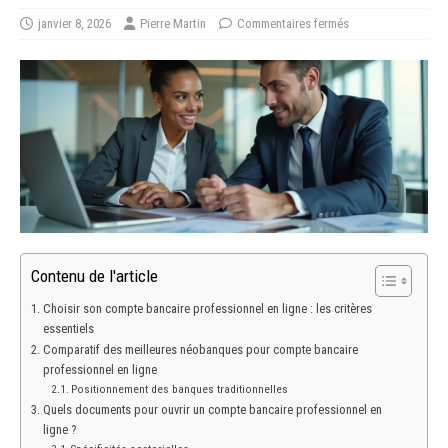
janvier 8, 2026
Pierre Martin
Commentaires fermés
Contenu de l'article
Choisir son compte bancaire professionnel en ligne : les critères
essentiels
Comparatif des meilleures néobanques pour compte bancaire
professionnel en ligne
Positionnement des banques traditionnelles
Quels documents pour ouvrir un compte bancaire professionnel en
ligne ?