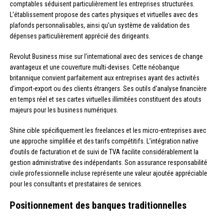
comptables séduisent particulièrement les entreprises structurées.
L’établissement propose des cartes physiques et virtuelles avec des
plafonds personnalisables, ainsi qu’un système de validation des
dépenses particulièrement apprécié des dirigeants.
Revolut Business mise sur l’international avec des services de change
avantageux et une couverture multi-devises. Cette néobanque
britannique convient parfaitement aux entreprises ayant des activités
d’import-export ou des clients étrangers. Ses outils d’analyse financière
en temps réel et ses cartes virtuelles illimitées constituent des atouts
majeurs pour les business numériques.
Shine cible spécifiquement les freelances et les micro-entreprises avec
une approche simplifiée et des tarifs compétitifs. L’intégration native
d’outils de facturation et de suivi de TVA facilite considérablement la
gestion administrative des indépendants. Son assurance responsabilité
civile professionnelle incluse représente une valeur ajoutée appréciable
pour les consultants et prestataires de services.
Positionnement des banques traditionnelles