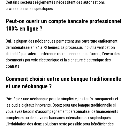
Certains secteurs réglementés nécessitent des autorisations
professionnelles spécifiques.
Peut-on ouvrir un compte bancaire professionnel
100% en ligne ?
Oui, la plupart des néobanques permettent une ouverture entièrement
dématérialisée en 24 à 72 heures. Le processus inclut la vérification
d’identité par vidéo-conférence ou reconnaissance faciale, l’envoi des
documents par voie électronique et la signature électronique des
contrats.
Comment choisir entre une banque traditionnelle
et une néobanque ?
Privilégiez une néobanque pour la simplicité, les tarifs transparents et
les outils digitaux innovants. Optez pour une banque traditionnelle si
vous avez besoin d’accompagnement personnalisé, de financements
complexes ou de services bancaires internationaux sophistiqués.
L’hybridation des deux solutions reste possible pour bénéficier des