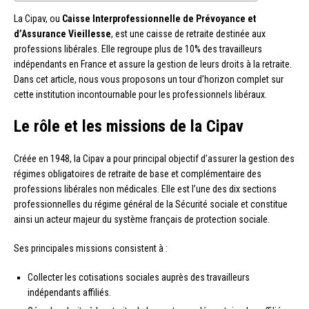
La Cipav, ou
Caisse Interprofessionnelle de Prévoyance et
d’Assurance Vieillesse
, est une caisse de retraite destinée aux
professions libérales. Elle regroupe plus de 10% des travailleurs
indépendants en France et assure la gestion de leurs droits à la retraite.
Dans cet article, nous vous proposons un tour d’horizon complet sur
cette institution incontournable pour les professionnels libéraux.
Le rôle et les missions de la Cipav
Créée en 1948, la Cipav a pour principal objectif d’assurer la gestion des
régimes obligatoires de retraite de base et complémentaire des
professions libérales non médicales. Elle est l’une des dix sections
professionnelles du régime général de la Sécurité sociale et constitue
ainsi un acteur majeur du système français de protection sociale.
Ses principales missions consistent à :
Collecter les cotisations sociales auprès des travailleurs
indépendants affiliés.