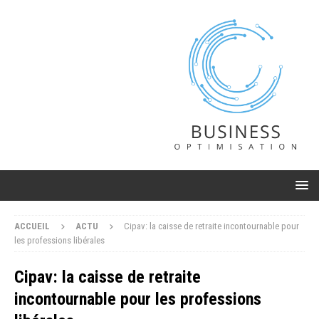
ACCUEIL
ACTU
Cipav: la caisse de retraite incontournable pour
les professions libérales
Cipav: la caisse de retraite
incontournable pour les professions