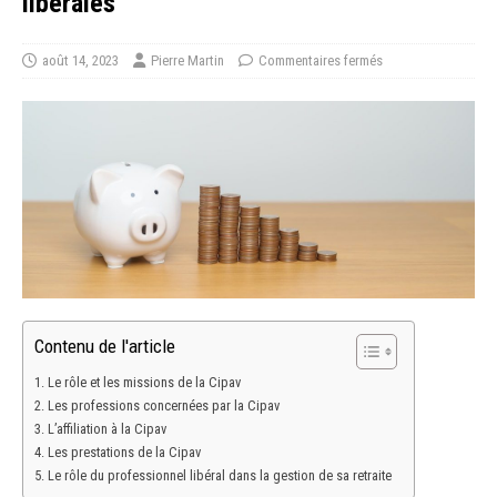
libérales
août 14, 2023
Pierre Martin
Commentaires fermés
Contenu de l'article
Le rôle et les missions de la Cipav
Les professions concernées par la Cipav
L’affiliation à la Cipav
Les prestations de la Cipav
Le rôle du professionnel libéral dans la gestion de sa retraite