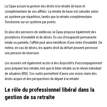
La Cipav assure la gestion des droits à la retraite de base et
complémentaire de ses affiliés. La retraite de base est calculée selon
un système par répartition, tandis que la retraite complémentaire
fonctionne sur un système par points.
En plus des pensions de vieillesse, la Cipav propose également des
prestations d’invalidité et de décès. En cas d’incapacité permanente
totale ou partielle, l’affilié peut ainsi bénéficier d’une rente d’invalidité. De
même, en cas de décès, les ayants droit du défunt peuvent percevoir
une pension de réversion.
Les assurés ont également accès à des dispositifs d’accompagnement
pour préparer leur retraite, tels que le bilan retraite ou le relevé individuel
de situation (RIS). Ces outils permettent d’avoir une vision claire des
droits acquis et des perspectives de départ à la retraite.
Le rôle du professionnel libéral dans la
gestion de sa retraite