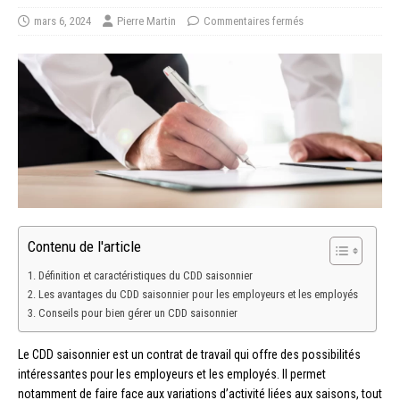
mars 6, 2024
Pierre Martin
Commentaires fermés
Contenu de l'article
Définition et caractéristiques du CDD saisonnier
Les avantages du CDD saisonnier pour les employeurs et les employés
Conseils pour bien gérer un CDD saisonnier
Le CDD saisonnier est un contrat de travail qui offre des possibilités
intéressantes pour les employeurs et les employés. Il permet
notamment de faire face aux variations d’activité liées aux saisons, tout