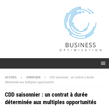
ACCUEIL
JURIDIQUE
CDD saisonnier : un contrat à durée
déterminée aux multiples opportunités
CDD saisonnier : un contrat à durée
déterminée aux multiples opportunités