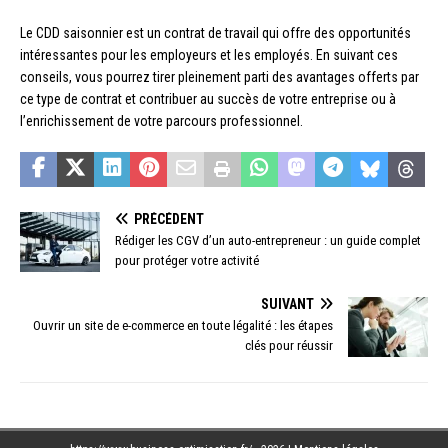
Le CDD saisonnier est un contrat de travail qui offre des opportunités
intéressantes pour les employeurs et les employés. En suivant ces
conseils, vous pourrez tirer pleinement parti des avantages offerts par
ce type de contrat et contribuer au succès de votre entreprise ou à
l’enrichissement de votre parcours professionnel.
PRÉCÉDENT
Rédiger les CGV d’un auto-entrepreneur : un guide complet
pour protéger votre activité
SUIVANT
Ouvrir un site de e-commerce en toute légalité : les étapes
clés pour réussir