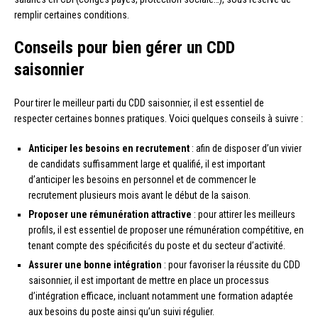
remplir certaines conditions.
Conseils pour bien gérer un CDD
saisonnier
Pour tirer le meilleur parti du CDD saisonnier, il est essentiel de
respecter certaines bonnes pratiques. Voici quelques conseils à suivre :
Anticiper les besoins en recrutement
: afin de disposer d’un vivier
de candidats suffisamment large et qualifié, il est important
d’anticiper les besoins en personnel et de commencer le
recrutement plusieurs mois avant le début de la saison.
Proposer une rémunération attractive
: pour attirer les meilleurs
profils, il est essentiel de proposer une rémunération compétitive, en
tenant compte des spécificités du poste et du secteur d’activité.
Assurer une bonne intégration
: pour favoriser la réussite du CDD
saisonnier, il est important de mettre en place un processus
d’intégration efficace, incluant notamment une formation adaptée
aux besoins du poste ainsi qu’un suivi régulier.