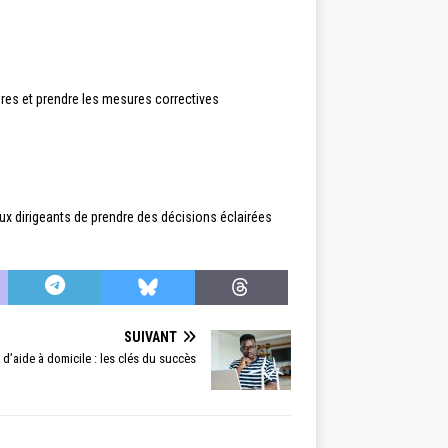
ibres et prendre les mesures correctives
 aux dirigeants de prendre des décisions éclairées
SUIVANT
 d’aide à domicile : les clés du succès