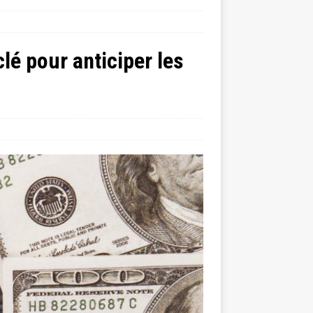
clé pour anticiper les