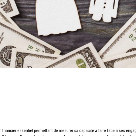
eur financier essentiel permettant de mesurer sa capacité à faire face à ses eng