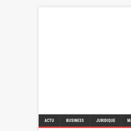
ACTU
BUSINESS
JURIDIQUE
M