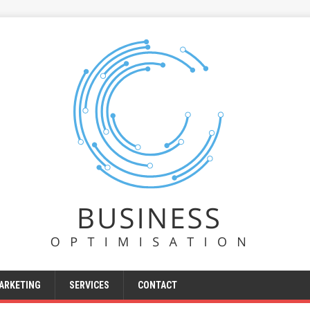
ARKETING
SERVICES
CONTACT