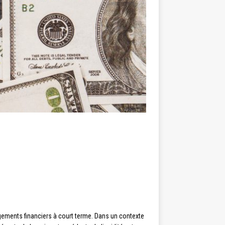
agements financiers à court terme. Dans un contexte