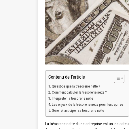
Contenu de l'article
Qu’est-ce que la trésorerie nette ?
Comment calculer la trésorerie nette ?
Interpréter la trésorerie nette
Les enjeux de la trésorerie nette pour l’entreprise
Gérer et anticiper sa trésorerie nette
La trésorerie nette d’une entreprise est un indicat