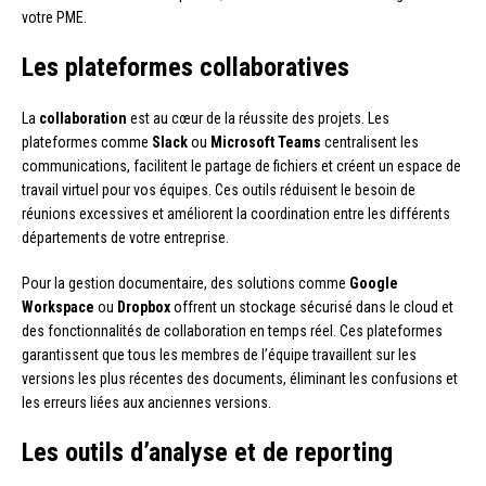
votre PME.
Les plateformes collaboratives
La
collaboration
est au cœur de la réussite des projets. Les
plateformes comme
Slack
ou
Microsoft Teams
centralisent les
communications, facilitent le partage de fichiers et créent un espace de
travail virtuel pour vos équipes. Ces outils réduisent le besoin de
réunions excessives et améliorent la coordination entre les différents
départements de votre entreprise.
Pour la gestion documentaire, des solutions comme
Google
Workspace
ou
Dropbox
offrent un stockage sécurisé dans le cloud et
des fonctionnalités de collaboration en temps réel. Ces plateformes
garantissent que tous les membres de l’équipe travaillent sur les
versions les plus récentes des documents, éliminant les confusions et
les erreurs liées aux anciennes versions.
Les outils d’analyse et de reporting