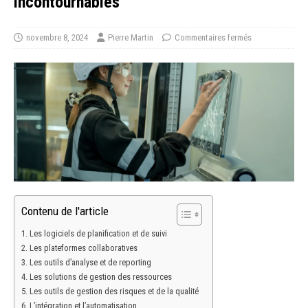
incontournables
novembre 8, 2024
Pierre Martin
Commentaires fermés
Contenu de l'article
Les logiciels de planification et de suivi
Les plateformes collaboratives
Les outils d’analyse et de reporting
Les solutions de gestion des ressources
Les outils de gestion des risques et de la qualité
L’intégration et l’automatisation