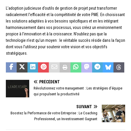
L’adoption judicieuse d’outils de gestion de projet peut transformer
radicalement l’efficacité et la compétitivité de votre PME. En choisissant
les solutions adaptées à vos besoins spécifiques et en les intégrant
harmonieusement dans vos processus, vous créez un environnement
propice à l’innovation et à la croissance. N’oubliez pas que la
technologie n’est qu’un moyen : le véritable succès réside dans la façon
dont vous l’utilisez pour soutenir votre vision et vos objectifs
stratégiques.
PRÉCÉDENT
Révolutionnez votre management : Les stratégies d’équipe
qui propulsent la productivité
SUIVANT
Boostez la Performance de votre Entreprise : Le Coaching
Professionnel, un Investissement Gagnant