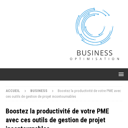
ACCUEIL
BUSINESS
Boostez la productivité de votre PME avec
ces outils de gestion de projet incontournables
Boostez la productivité de votre PME
avec ces outils de gestion de projet