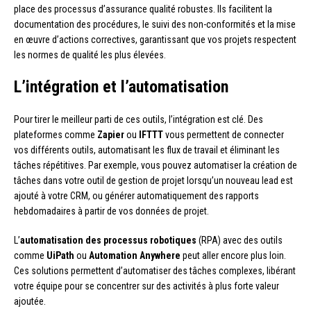
place des processus d’assurance qualité robustes. Ils facilitent la
documentation des procédures, le suivi des non-conformités et la mise
en œuvre d’actions correctives, garantissant que vos projets respectent
les normes de qualité les plus élevées.
L’intégration et l’automatisation
Pour tirer le meilleur parti de ces outils, l’intégration est clé. Des
plateformes comme
Zapier
ou
IFTTT
vous permettent de connecter
vos différents outils, automatisant les flux de travail et éliminant les
tâches répétitives. Par exemple, vous pouvez automatiser la création de
tâches dans votre outil de gestion de projet lorsqu’un nouveau lead est
ajouté à votre CRM, ou générer automatiquement des rapports
hebdomadaires à partir de vos données de projet.
L’
automatisation des processus robotiques
(RPA) avec des outils
comme
UiPath
ou
Automation Anywhere
peut aller encore plus loin.
Ces solutions permettent d’automatiser des tâches complexes, libérant
votre équipe pour se concentrer sur des activités à plus forte valeur
ajoutée.