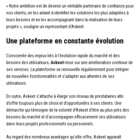
« Notre ambition est de devenir un véritable partenaire de confiance pour
nos clients, en les aidant à identifier les solutions les plus adaptées à
leurs besoins et en les accompagnant dans la réalisation de leurs
projets », souligne un représentant d’Askeet.
Une plateforme en constante évolution
Consciente des enjeux liés à l’évolution rapide du marché et des
besoins des utilisateurs,
Askeet
mise sur une amélioration continue de
ses services. La plateforme se renouvelle régulièrement pour intégrer
de nouvelles fonctionnalités et s’adapter aux attentes de ses
utilisateurs.
En outre, Askeet s’attache à élargir son réseau de prestataires afin
d’offrir toujours plus de choix et d’opportunités à ses clients. Une
démarche qui témoigne de la volonté d’Askeet d’être au plus près des
besoins du marché et d’accompagner efficacement ses utilisateurs
dans leurs projets professionnels ou personnels.
Au regard des nombreux avantages qu’elle offre, Askeet apparaît