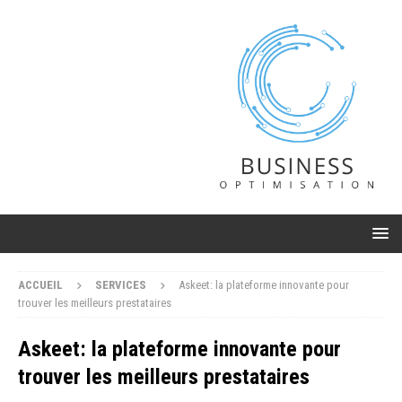
ACCUEIL
SERVICES
Askeet: la plateforme innovante pour
trouver les meilleurs prestataires
Askeet: la plateforme innovante pour
trouver les meilleurs prestataires