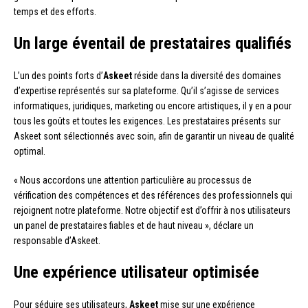
temps et des efforts.
Un large éventail de prestataires qualifiés
L’un des points forts d’
Askeet
réside dans la diversité des domaines
d’expertise représentés sur sa plateforme. Qu’il s’agisse de services
informatiques, juridiques, marketing ou encore artistiques, il y en a pour
tous les goûts et toutes les exigences. Les prestataires présents sur
Askeet sont sélectionnés avec soin, afin de garantir un niveau de qualité
optimal.
« Nous accordons une attention particulière au processus de
vérification des compétences et des références des professionnels qui
rejoignent notre plateforme. Notre objectif est d’offrir à nos utilisateurs
un panel de prestataires fiables et de haut niveau », déclare un
responsable d’Askeet.
Une expérience utilisateur optimisée
Pour séduire ses utilisateurs,
Askeet
mise sur une expérience