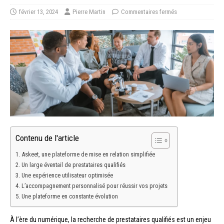
février 13, 2024
Pierre Martin
Commentaires fermés
Contenu de l'article
Askeet, une plateforme de mise en relation simplifiée
Un large éventail de prestataires qualifiés
Une expérience utilisateur optimisée
L’accompagnement personnalisé pour réussir vos projets
Une plateforme en constante évolution
À l’ère du numérique, la recherche de prestataires qualifiés est un enjeu