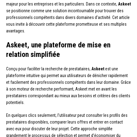
majeur pour les entreprises et les particuliers. Dans ce contexte,
Askeet
se positionne comme une solution incontournable pour trouver des
professionnels compétents dans divers domaines d’activité. Cet article
vous invite à découvrir cette plateforme prometteuse et ses multiples
avantages.
Askeet, une plateforme de mise en
relation simplifiée
Conçu pour faciliter la recherche de prestataires,
Askeet
est une
plateforme intuitive qui permet aux utilisateurs de dénicher rapidement
et facilement des professionnels compétents dans leur domaine. Grâce
à son moteur de recherche performant, Askeet met en avant les
prestataires correspondant au mieux aux besoins et critères des clients
potentiels.
En quelques clics seulement, l’utilisateur peut consulter les profils des
prestataires disponibles, comparer leurs offres et entrer en contact
avec eux pour discuter de leur projet. Cette approche simplifie
grandement le processus de sélection et permet d’économiser du